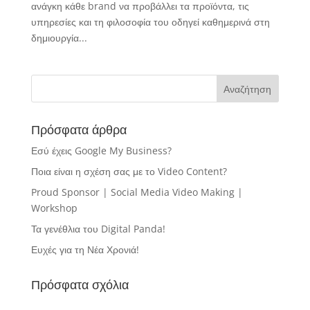
ανάγκη κάθε brand να προβάλλει τα προϊόντα, τις
υπηρεσίες και τη φιλοσοφία του οδηγεί καθημερινά στη
δημιουργία...
Πρόσφατα άρθρα
Εσύ έχεις Google My Business?
Ποια είναι η σχέση σας με το Video Content?
Proud Sponsor | Social Media Video Making |
Workshop
Τα γενέθλια του Digital Panda!
Ευχές για τη Νέα Χρονιά!
Πρόσφατα σχόλια