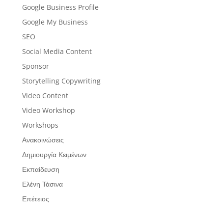
Google Business Profile
Google My Business
SEO
Social Media Content
Sponsor
Storytelling Copywriting
Video Content
Video Workshop
Workshops
Ανακοινώσεις
Δημιουργία Κειμένων
Εκπαίδευση
Ελένη Τάσινα
Επέτειος