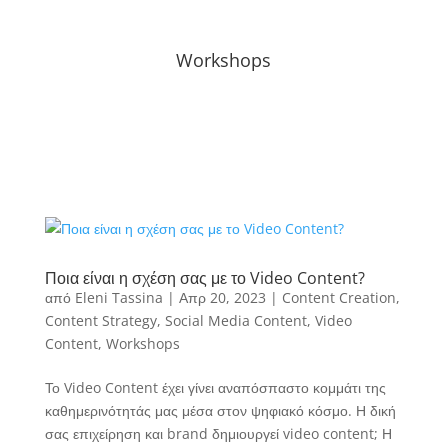
Workshops
Ποια είναι η σχέση σας με το Video Content?
από
Eleni Tassina
|
Απρ 20, 2023
|
Content Creation
,
Content Strategy
,
Social Media Content
,
Video
Content
,
Workshops
Το Video Content έχει γίνει αναπόσπαστο κομμάτι της
καθημερινότητάς μας μέσα στον ψηφιακό κόσμο. Η δική
σας επιχείρηση και brand δημιουργεί video content; Η