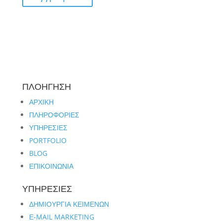
ΠΛΟΗΓΗΣΗ
ΑΡΧΙΚΗ
ΠΛΗΡΟΦΟΡΙΕΣ
ΥΠΗΡΕΣΙΕΣ
PORTFOLIO
BLOG
ΕΠΙΚΟΙΝΩΝΙΑ
ΥΠΗΡΕΣΙΕΣ
ΔΗΜΙΟΥΡΓΙΑ ΚΕΙΜΕΝΩΝ
Ε-MAIL MARKETING