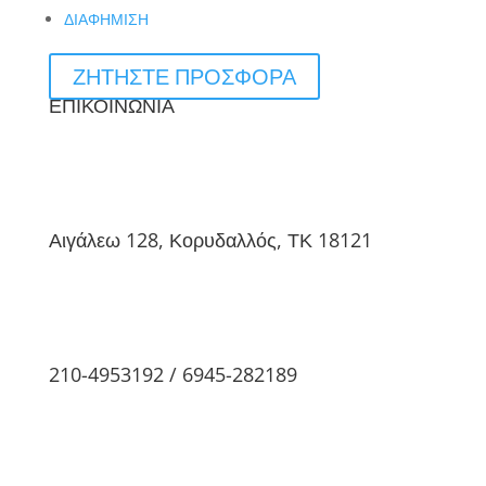
ΔΙΑΦΗΜΙΣΗ
ΖΗΤΗΣΤΕ ΠΡΟΣΦΟΡΑ
ΕΠΙΚΟΙΝΩΝΙΑ
Αιγάλεω 128, Κορυδαλλός, ΤΚ 18121
210-4953192 / 6945-282189