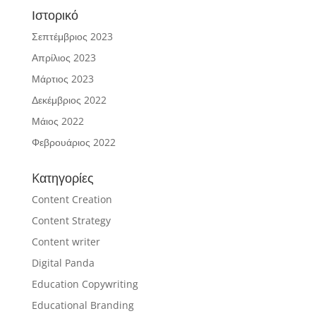
Ιστορικό
Σεπτέμβριος 2023
Απρίλιος 2023
Μάρτιος 2023
Δεκέμβριος 2022
Μάιος 2022
Φεβρουάριος 2022
Kατηγορίες
Content Creation
Content Strategy
Content writer
Digital Panda
Education Copywriting
Educational Branding