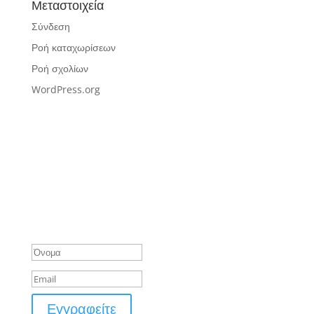
Μεταστοιχεία
Σύνδεση
Ροή καταχωρίσεων
Ροή σχολίων
WordPress.org
Μήνυμα Επιτυχίας
Εγγραφείτε