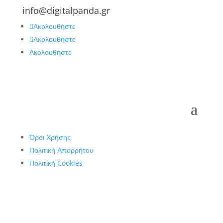
info@digitalpanda.gr
Ακολουθήστε
Ακολουθήστε
Ακολουθήστε
Όροι Χρήσης
Πολιτική Απορρήτου
Πολιτική Cookies