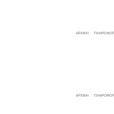
ΑΡΧΙΚΗ
ΠΛΗΡΟΦΟΡ
ΑΡΧΙΚΗ
ΠΛΗΡΟΦΟΡ