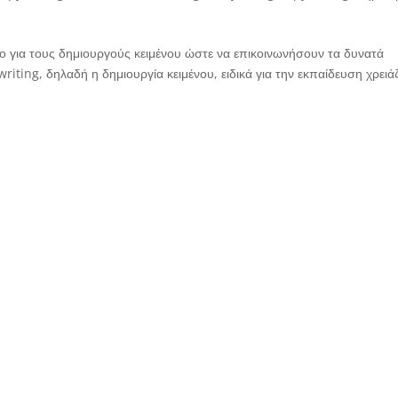
ίο για τους δημιουργούς κειμένου ώστε να επικοινωνήσουν τα δυνατά
riting, δηλαδή η δημιουργία κειμένου, ειδικά για την εκπαίδευση χρειάζ