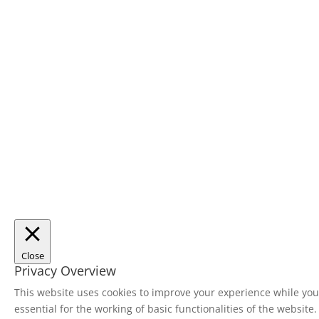
Close
Privacy Overview
This website uses cookies to improve your experience while you 
essential for the working of basic functionalities of the websit