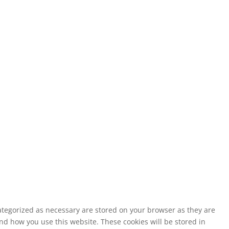
ategorized as necessary are stored on your browser as they are
and how you use this website. These cookies will be stored in