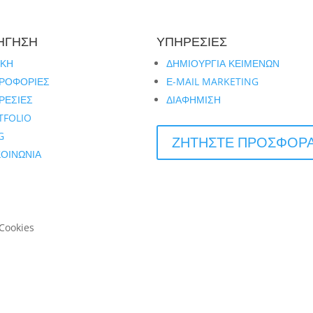
ΗΓΗΣΗ
ΥΠΗΡΕΣΙΕΣ
ΙΚΗ
ΔΗΜΙΟΥΡΓΙΑ ΚΕΙΜΕΝΩΝ
ΡΟΦΟΡΙΕΣ
Ε-MAIL MARKETING
ΡΕΣΙΕΣ
ΔΙΑΦΗΜΙΣΗ
TFOLIO
G
ΖΗΤΗΣΤΕ ΠΡΟΣΦΟΡ
ΚΟΙΝΩΝΙΑ
 Cookies