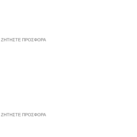
ΖΗΤΗΣΤΕ ΠΡΟΣΦΟΡΑ
ΖΗΤΗΣΤΕ ΠΡΟΣΦΟΡΑ