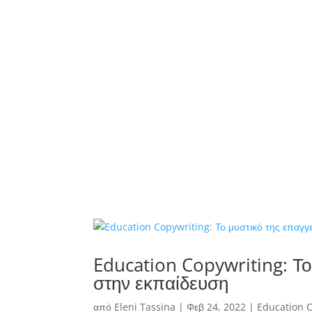
Education Copywriting: Το
στην εκπαίδευση
από
Eleni Tassina
|
Φεβ 24, 2022
|
Education 