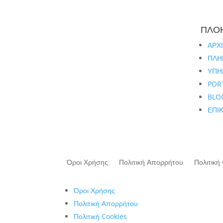
ΠΛΟ
ΑΡΧ
ΠΛΗ
ΥΠΗ
POR
BLO
ΕΠΙ
Όροι Χρήσης
Πολιτική Απορρήτου
Πολιτική
Όροι Χρήσης
Πολιτική Απορρήτου
Πολιτική Cookies