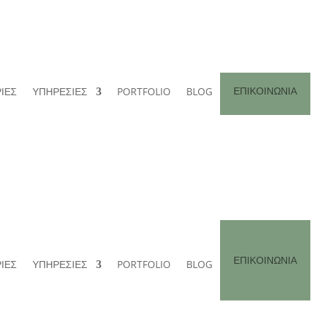
ΕΠΙΚΟΙΝΩΝΙΑ
ΙΕΣ
ΥΠΗΡΕΣΙΕΣ
PORTFOLIO
BLOG
ΕΠΙΚΟΙΝΩΝΙΑ
ΙΕΣ
ΥΠΗΡΕΣΙΕΣ
PORTFOLIO
BLOG