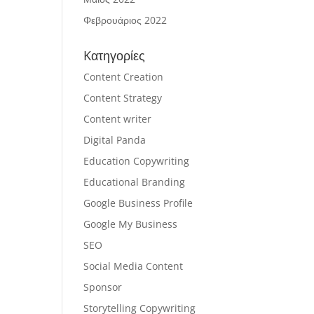
Φεβρουάριος 2022
Kατηγορίες
Content Creation
Content Strategy
Content writer
Digital Panda
Education Copywriting
Educational Branding
Google Business Profile
Google My Business
SEO
Social Media Content
Sponsor
Storytelling Copywriting