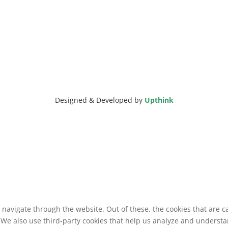
Designed & Developed by
Upthink
navigate through the website. Out of these, the cookies that are c
e. We also use third-party cookies that help us analyze and underst