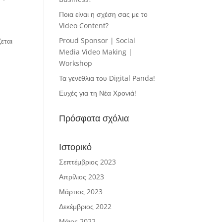
Ποια είναι η σχέση σας με το
Video Content?
Proud Sponsor | Social
εται
Media Video Making |
Workshop
Τα γενέθλια του Digital Panda!
Ευχές για τη Νέα Χρονιά!
Πρόσφατα σχόλια
Ιστορικό
Σεπτέμβριος 2023
Απρίλιος 2023
Μάρτιος 2023
Δεκέμβριος 2022
Μάιος 2022