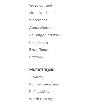
Video Content
Video Workshop
Workshops
Ανακοινώσεις
Δημιουργία Κειμένων
Εκπαίδευση
Ελένη Τάσινα
Επέτειος
Μεταστοιχεία
Σύνδεση
Ροή καταχωρίσεων
Ροή σχολίων
WordPress.org