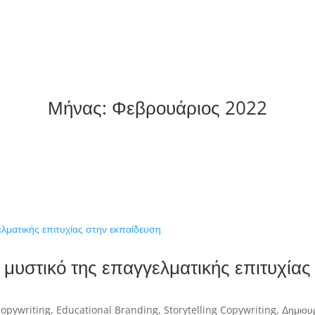
Μήνας:
Φεβρουάριος 2022
 μυστικό της επαγγελματικής επιτυχίας
Copywriting
,
Educational Branding
,
Storytelling Copywriting
,
Δημιου