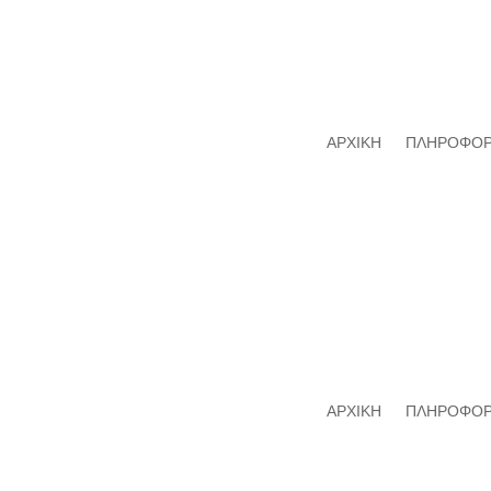
ΑΡΧΙΚΗ
ΠΛΗΡΟΦΟΡ
ΑΡΧΙΚΗ
ΠΛΗΡΟΦΟΡ