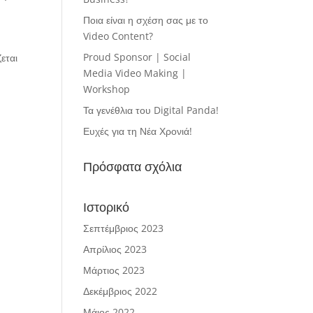
Ποια είναι η σχέση σας με το
Video Content?
Proud Sponsor | Social
εται
Media Video Making |
Workshop
Τα γενέθλια του Digital Panda!
Ευχές για τη Νέα Χρονιά!
Πρόσφατα σχόλια
Ιστορικό
Σεπτέμβριος 2023
Απρίλιος 2023
Μάρτιος 2023
Δεκέμβριος 2022
Μάιος 2022