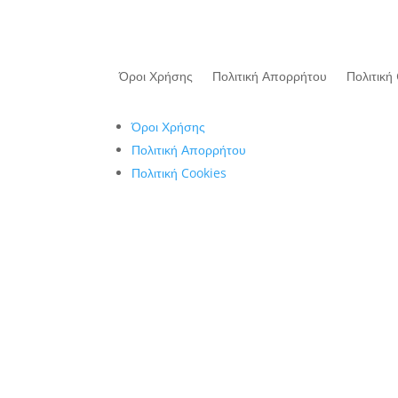
Όροι Χρήσης
Πολιτική Απορρήτου
Πολιτική
Όροι Χρήσης
Πολιτική Απορρήτου
Πολιτική Cookies