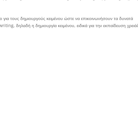
ίο για τους δημιουργούς κειμένου ώστε να επικοινωνήσουν τα δυνατά
riting, δηλαδή η δημιουργία κειμένου, ειδικά για την εκπαίδευση χρειάζ