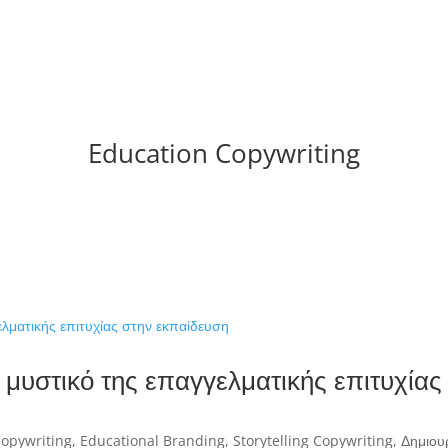
Education Copywriting
 μυστικό της επαγγελματικής επιτυχίας
Copywriting
,
Educational Branding
,
Storytelling Copywriting
,
Δημιου