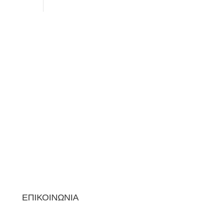
ΕΠΙΚΟΙΝΩΝΙΑ