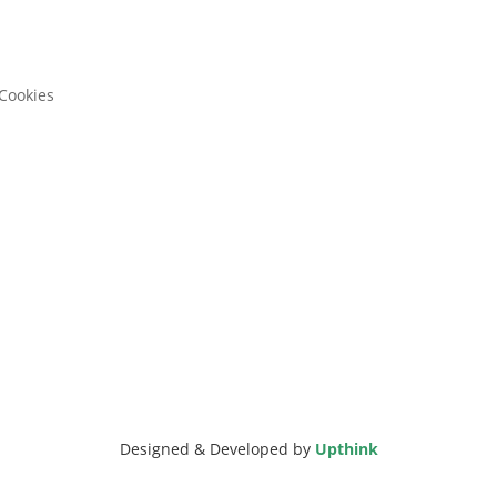
 Cookies
Designed & Developed by
Upthink