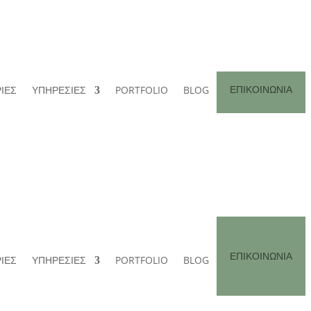
ΕΠΙΚΟΙΝΩΝΙΑ
ΙΕΣ
ΥΠΗΡΕΣΙΕΣ
PORTFOLIO
BLOG
ΕΠΙΚΟΙΝΩΝΙΑ
ΙΕΣ
ΥΠΗΡΕΣΙΕΣ
PORTFOLIO
BLOG