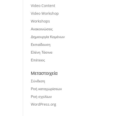
Video Content
Video Workshop
Workshops
Ανακοινώσεις
Δημιουργία Κειμένων
Εκπαίδευση
Ελένη Τάσινα
Επέτειος
Μεταστοιχεία
Σύνδεση
Ροή καταχωρίσεων
Ροή σχολίων
WordPress.org