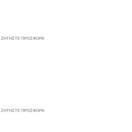
ΖΗΤΗΣΤΕ ΠΡΟΣΦΟΡΑ
ΖΗΤΗΣΤΕ ΠΡΟΣΦΟΡΑ