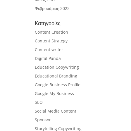
Φεβρουάριος 2022
Kατηγορίες
Content Creation
Content Strategy
Content writer
Digital Panda
Education Copywriting
Educational Branding
Google Business Profile
Google My Business
SEO
Social Media Content
Sponsor
Storytelling Copywriting