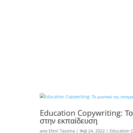
Education Copywriting: Το
στην εκπαίδευση
από
Eleni Tassina
|
Φεβ 24, 2022
|
Education 