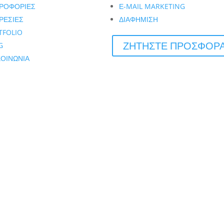
ΡΟΦΟΡΙΕΣ
Ε-MAIL MARKETING
ΡΕΣΙΕΣ
ΔΙΑΦΗΜΙΣΗ
TFOLIO
ΖΗΤΗΣΤΕ ΠΡΟΣΦΟΡ
G
ΚΟΙΝΩΝΙΑ