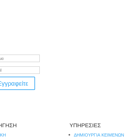
νυμα Επιτυχίας
Εγγραφείτε
ΗΓΗΣΗ
ΥΠΗΡΕΣΙΕΣ
ΙΚΗ
ΔΗΜΙΟΥΡΓΙΑ ΚΕΙΜΕΝΩΝ